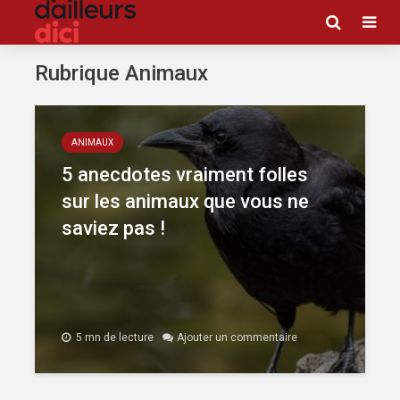
Rubrique Animaux
ANIMAUX
5 anecdotes vraiment folles
sur les animaux que vous ne
saviez pas !
5 mn de lecture
Ajouter un commentaire