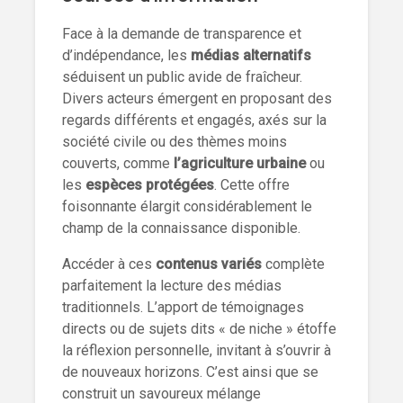
Face à la demande de transparence et
d’indépendance, les
médias alternatifs
séduisent un public avide de fraîcheur.
Divers acteurs émergent en proposant des
regards différents et engagés, axés sur la
société civile ou des thèmes moins
couverts, comme
l’agriculture urbaine
ou
les
espèces protégées
. Cette offre
foisonnante élargit considérablement le
champ de la connaissance disponible.
Accéder à ces
contenus variés
complète
parfaitement la lecture des médias
traditionnels. L’apport de témoignages
directs ou de sujets dits « de niche » étoffe
la réflexion personnelle, invitant à s’ouvrir à
de nouveaux horizons. C’est ainsi que se
construit un savoureux mélange