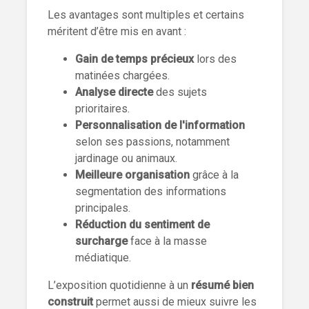
Les avantages sont multiples et certains
méritent d’être mis en avant :
Gain de temps précieux
lors des
matinées chargées.
Analyse directe
des sujets
prioritaires.
Personnalisation de l'information
selon ses passions, notamment
jardinage ou animaux.
Meilleure organisation
grâce à la
segmentation des informations
principales.
Réduction du sentiment de
surcharge
face à la masse
médiatique.
L’exposition quotidienne à un
résumé bien
construit
permet aussi de mieux suivre les