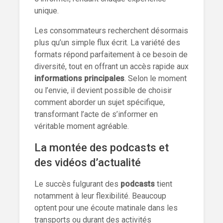
unique.
Les consommateurs recherchent désormais
plus qu’un simple flux écrit. La variété des
formats répond parfaitement à ce besoin de
diversité, tout en offrant un accès rapide aux
informations principales
. Selon le moment
ou l’envie, il devient possible de choisir
comment aborder un sujet spécifique,
transformant l’acte de s’informer en
véritable moment agréable.
La montée des podcasts et
des vidéos d’actualité
Le succès fulgurant des
podcasts
tient
notamment à leur flexibilité. Beaucoup
optent pour une écoute matinale dans les
transports ou durant des activités