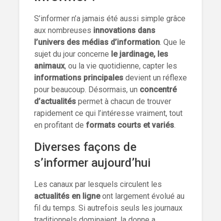
S’informer n’a jamais été aussi simple grâce
aux nombreuses
innovations dans
l’univers des médias d’information
. Que le
sujet du jour concerne
le jardinage, les
animaux
, ou la vie quotidienne, capter les
informations principales
devient un réflexe
pour beaucoup. Désormais, un
concentré
d’actualités
permet à chacun de trouver
rapidement ce qui l’intéresse vraiment, tout
en profitant de
formats courts et variés
.
Diverses façons de
s’informer aujourd’hui
Les canaux par lesquels circulent les
actualités en ligne
ont largement évolué au
fil du temps. Si autrefois seuls les journaux
traditionnels dominaient, la donne a