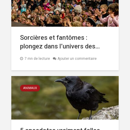
Sorcières et fantômes :
plongez dans l’univers des...
7 mn de lecture
Ajouter un commentaire
ANIMAUX