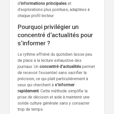
d’
informations principales
et
d’explorations plus pointues, adaptées à
chaque profil lecteur.
Pourquoi privilégier un
concentré d’actualités pour
s’informer ?
Le rythme effréné du quotidien laisse peu
de place à la lecture exhaustive des
journaux. Un
concentré d’actualités
permet
de recevoir l’essentiel sans sacrifier la
précision, ce qui plaît particulièrement à
ceux qui cherchent à
s’informer
rapidement
. Cette méthode simplifie la
prise de décision et aide à maintenir une
solide culture générale sans y consacrer
trop de temps.