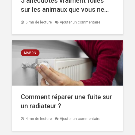
5 anecdotes vraiment folles
sur les animaux que vous ne...
5 mn de lecture
Ajouter un commentaire
MAISON
Comment réparer une fuite sur
un radiateur ?
4 mn de lecture
Ajouter un commentaire