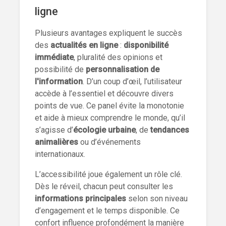
ligne
Plusieurs avantages expliquent le succès
des
actualités en ligne
:
disponibilité
immédiate
, pluralité des opinions et
possibilité de
personnalisation de
l'information
. D’un coup d’œil, l’utilisateur
accède à l’essentiel et découvre divers
points de vue. Ce panel évite la monotonie
et aide à mieux comprendre le monde, qu’il
s’agisse d’
écologie urbaine
, de
tendances
animalières
ou d’événements
internationaux.
L’accessibilité joue également un rôle clé.
Dès le réveil, chacun peut consulter les
informations principales
selon son niveau
d’engagement et le temps disponible. Ce
confort influence profondément la manière