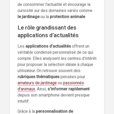
de consommer l’actualité et encourage la
curiosité sur des domaines variés comme
le jardinage
ou la
protection animale
.
Le rôle grandissant des
applications d’actualités
Les
applications d’actualités
offrent un
véritable condensé personnalisé de ce qui
compte. Elles analysent les centres d’intérêt
pour proposer la sélection idéale à chaque
utilisateur. On retrouve souvent des
rubriques thématiques
pensées pour
amateurs de jardinage
ou
passionnés
d’animaux
. Ainsi,
s’informer rapidement
depuis son smartphone devient presque
intuitif.
Grâce à la
personnalisation de