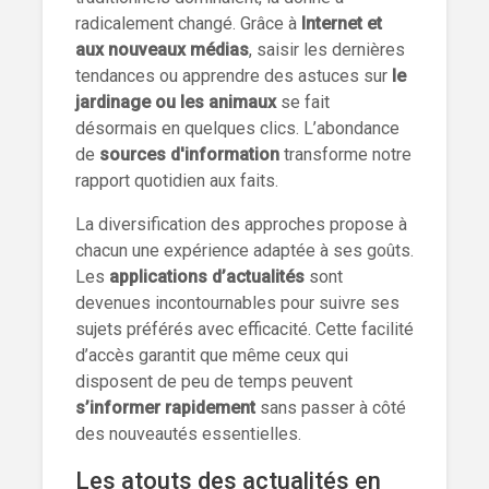
radicalement changé. Grâce à
Internet et
aux nouveaux médias
, saisir les dernières
tendances ou apprendre des astuces sur
le
jardinage ou les animaux
se fait
désormais en quelques clics. L’abondance
de
sources d'information
transforme notre
rapport quotidien aux faits.
La diversification des approches propose à
chacun une expérience adaptée à ses goûts.
Les
applications d’actualités
sont
devenues incontournables pour suivre ses
sujets préférés avec efficacité. Cette facilité
d’accès garantit que même ceux qui
disposent de peu de temps peuvent
s’informer rapidement
sans passer à côté
des nouveautés essentielles.
Les atouts des actualités en