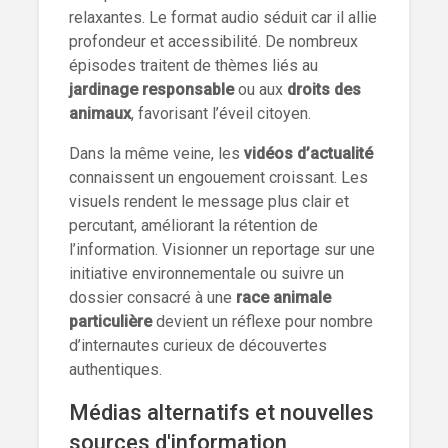
relaxantes. Le format audio séduit car il allie
profondeur et accessibilité. De nombreux
épisodes traitent de thèmes liés au
jardinage responsable
ou aux
droits des
animaux
, favorisant l’éveil citoyen.
Dans la même veine, les
vidéos d’actualité
connaissent un engouement croissant. Les
visuels rendent le message plus clair et
percutant, améliorant la rétention de
l’information. Visionner un reportage sur une
initiative environnementale ou suivre un
dossier consacré à une
race animale
particulière
devient un réflexe pour nombre
d’internautes curieux de découvertes
authentiques.
Médias alternatifs et nouvelles
sources d'information