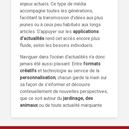
enjeux actuels. Ce type de média
accompagne toutes les générations,
facilitant la transmission d’idées aux plus
jeunes ou à ceux peu habitués aux longs
articles. S’appuyer sur les
applications
d’actualités
rend cet accès encore plus
fluide, selon les besoins individuels.
Naviguer dans l’océan d’actualités n’a donc
jamais été aussi plaisant. Entre
formats
créatifs
et technologie au service de la
personnalisation
, chacun garde la main sur
sa façon de s’informer et découvre
continuellement de nouvelles perspectives,
que ce soit autour du
jardinage, des
animaux
ou de toute actualité marquante.