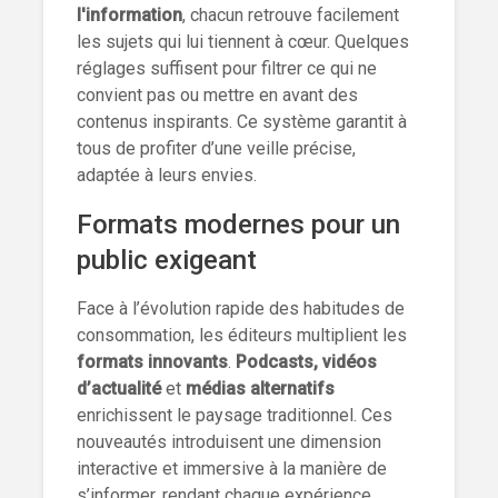
l'information
, chacun retrouve facilement
les sujets qui lui tiennent à cœur. Quelques
réglages suffisent pour filtrer ce qui ne
convient pas ou mettre en avant des
contenus inspirants. Ce système garantit à
tous de profiter d’une veille précise,
adaptée à leurs envies.
Formats modernes pour un
public exigeant
Face à l’évolution rapide des habitudes de
consommation, les éditeurs multiplient les
formats innovants
.
Podcasts, vidéos
d’actualité
et
médias alternatifs
enrichissent le paysage traditionnel. Ces
nouveautés introduisent une dimension
interactive et immersive à la manière de
s’informer, rendant chaque expérience