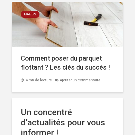
MAISON
Comment poser du parquet
flottant ? Les clés du succès !
4 mn de lecture
Ajouter un commentaire
Un concentré
d’actualités pour vous
informer !